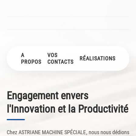
A
VOS
RÉALISATIONS
PROPOS
CONTACTS
Engagement envers
l'Innovation et la Productivité
Chez ASTRIANE MACHINE SPÉCIALE, nous nous dédions