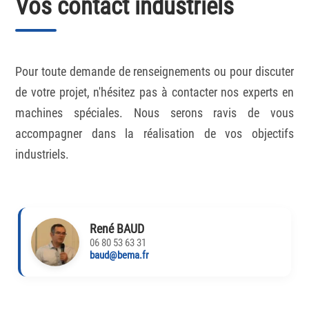
Vos contact industriels
Pour toute demande de renseignements ou pour discuter
de votre projet, n'hésitez pas à contacter nos experts en
machines spéciales. Nous serons ravis de vous
accompagner dans la réalisation de vos objectifs
industriels.
René BAUD
06 80 53 63 31
baud@bema.fr