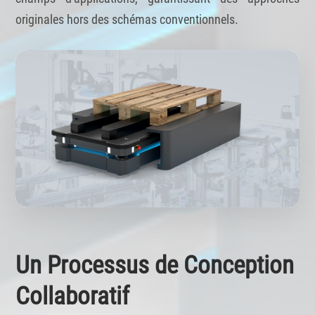
originales hors des schémas conventionnels.
Un Processus de Conception
Collaboratif