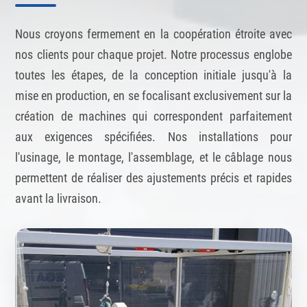
Nous croyons fermement en la coopération étroite avec
nos clients pour chaque projet. Notre processus englobe
toutes les étapes, de la conception initiale jusqu'à la
mise en production, en se focalisant exclusivement sur la
création de machines qui correspondent parfaitement
aux exigences spécifiées. Nos installations pour
l'usinage, le montage, l'assemblage, et le câblage nous
permettent de réaliser des ajustements précis et rapides
avant la livraison.