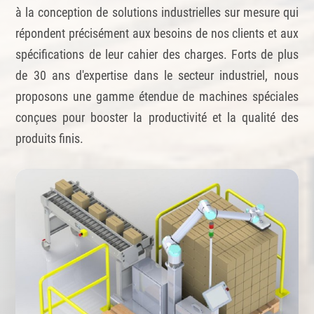
à la conception de solutions industrielles sur mesure qui
répondent précisément aux besoins de nos clients et aux
spécifications de leur cahier des charges. Forts de plus
de 30 ans d'expertise dans le secteur industriel, nous
proposons une gamme étendue de machines spéciales
conçues pour booster la productivité et la qualité des
produits finis.