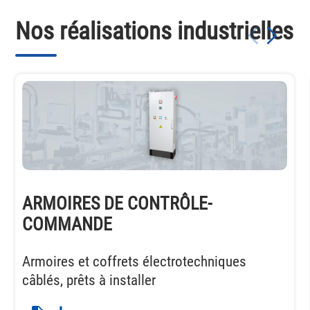
Nos réalisations industrielles
ARMOIRES DE CONTRÔLE-
COMMANDE
Armoires et coffrets électrotechniques
câblés, prêts à installer