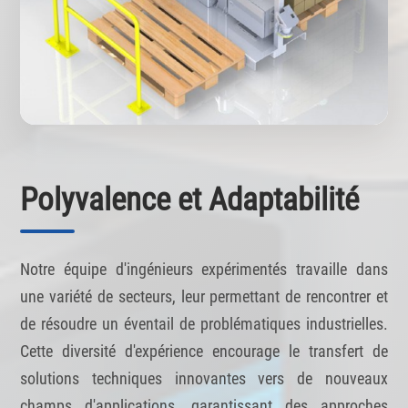
Polyvalence et Adaptabilité
Notre équipe d'ingénieurs expérimentés travaille dans
une variété de secteurs, leur permettant de rencontrer et
de résoudre un éventail de problématiques industrielles.
Cette diversité d'expérience encourage le transfert de
solutions techniques innovantes vers de nouveaux
champs d'applications, garantissant des approches