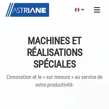
MACHINES ET
RÉALISATIONS
SPÉCIALES
L'innovation et le « sur mesure » au service de
votre productivité.