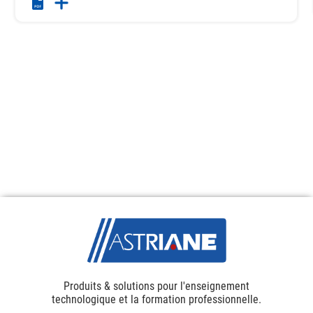
Produits & solutions pour l'enseignement
technologique et la formation professionnelle.