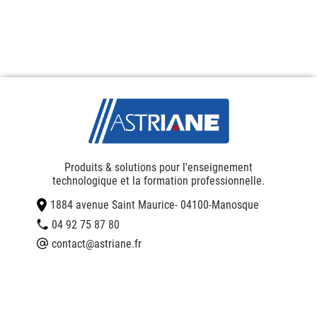
Produits & solutions pour l'enseignement
technologique et la formation professionnelle.
1884 avenue Saint Maurice
- 04100
-
Manosque
04 92 75 87 80
contact@astriane.fr