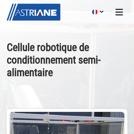
Cellule robotique de
conditionnement semi-
alimentaire