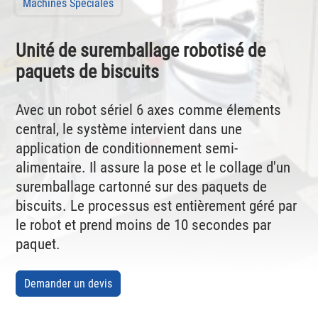
Machines Spéciales
Unité de suremballage robotisé de
paquets de biscuits
Avec un robot sériel 6 axes comme élements
central, le système intervient dans une
application de conditionnement semi-
alimentaire. Il assure la pose et le collage d'un
suremballage cartonné sur des paquets de
biscuits. Le processus est entièrement géré par
le robot et prend moins de 10 secondes par
paquet.
Demander un devis