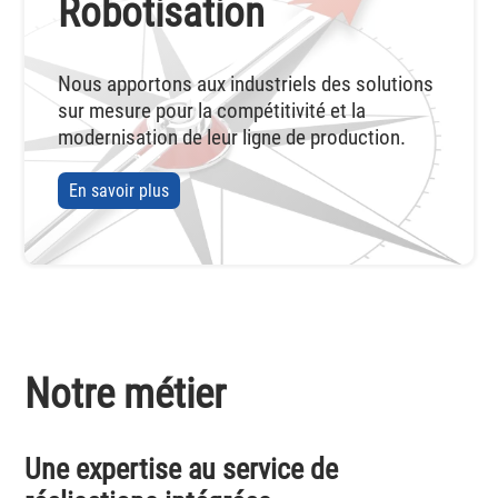
Robotisation
Nous apportons aux industriels des solutions
sur mesure pour la compétitivité et la
modernisation de leur ligne de production.
En savoir plus
Notre métier
Une expertise au service de