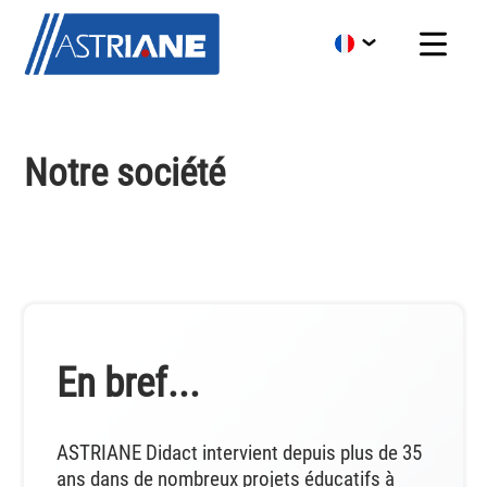
Notre société
En bref...
ASTRIANE Didact intervient depuis plus de 35
ans dans de nombreux projets éducatifs à