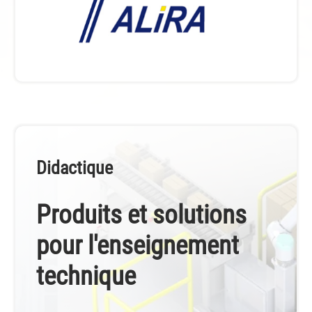
Didactique
Produits et solutions
pour l'enseignement
technique