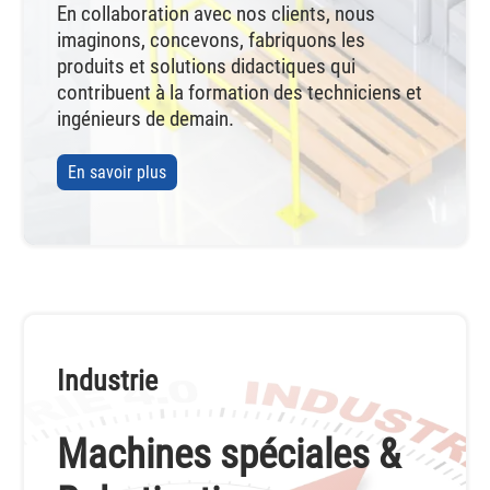
En collaboration avec nos clients, nous
imaginons, concevons, fabriquons les
produits et solutions didactiques qui
contribuent à la formation des techniciens et
ingénieurs de demain.
En savoir plus
Industrie
Machines spéciales &