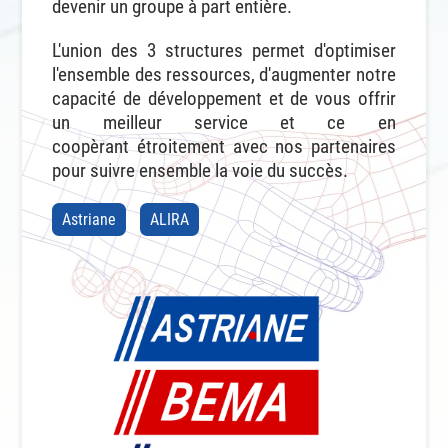
devenir un groupe à part entière.
L'union des 3 structures permet d'optimiser
l'ensemble des ressources, d'augmenter notre
capacité de développement et de vous offrir
un meilleur service et ce en
coopèrant étroitement avec nos partenaires
pour suivre ensemble la voie du succès.
Astriane
ALIRA