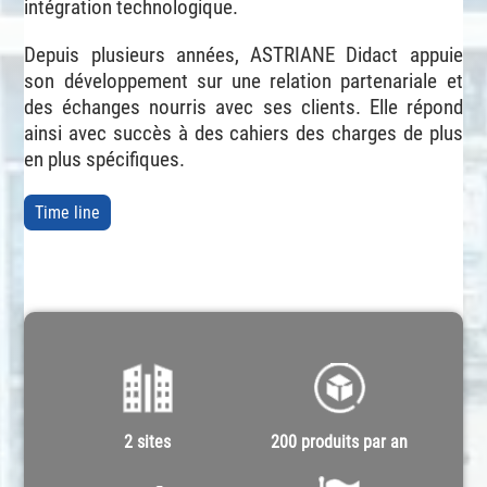
intégration technologique.
Depuis plusieurs années, ASTRIANE Didact appuie
son développement sur une relation partenariale et
des échanges nourris avec ses clients. Elle répond
ainsi avec succès à des cahiers des charges de plus
en plus spécifiques.
Time line
2 sites
200 produits par an