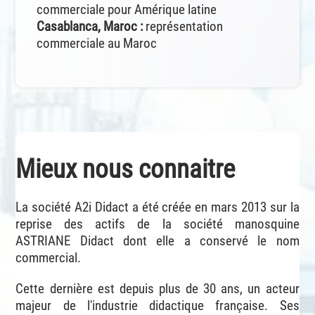
commerciale pour Amérique latine
Casablanca, Maroc :
représentation
commerciale au Maroc
Mieux nous connaitre
La société A2i Didact a été créée en mars 2013 sur la
reprise des actifs de la société manosquine
ASTRIANE Didact dont elle a conservé le nom
commercial.
Cette dernière est depuis plus de 30 ans, un acteur
majeur de l'industrie didactique française. Ses