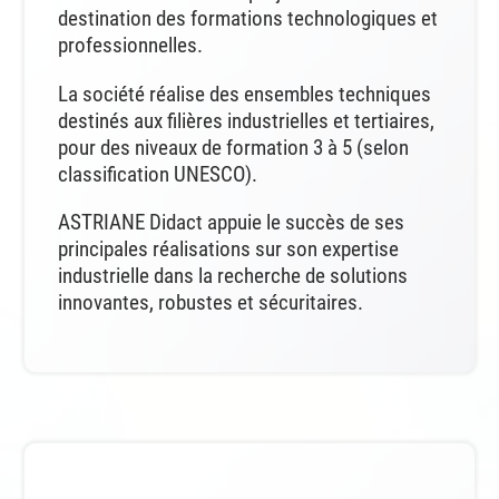
destination des formations technologiques et
professionnelles.
La société réalise des ensembles techniques
destinés aux filières industrielles et tertiaires,
pour des niveaux de formation 3 à 5 (selon
classification UNESCO).
ASTRIANE Didact appuie le succès de ses
principales réalisations sur son expertise
industrielle dans la recherche de solutions
innovantes, robustes et sécuritaires.