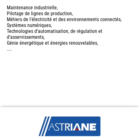
Maintenance industrielle,
Pilotage de lignes de production,
Métiers de l'électricité et des environnements connectés,
Systèmes numériques,
Technologies d’automatisation, de régulation et
d’asservissements,
Génie énergétique et énergies renouvelables,
....