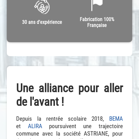
Fabrication 100%
30 ans d'expérience
Française
Une alliance pour aller
de l'avant !
Depuis la rentrée scolaire 2018,
BEMA
et
ALIRA
poursuivent une trajectoire
commune avec la société ASTRIANE, pour