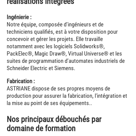
réalisations intégrées
Ingénierie :
Notre équipe, composée d’ingénieurs et de
techniciens qualifiés, est à votre disposition pour
concevoir et gérer les projets. Elle travaille
notamment avec les logiciels Solidworks®,
PackElec®, Magic Draw®, Virtual Universe® et les
suites de programmation d’automates industriels de
Schneider Electric et Siemens.
Fabrication :
ASTRIANE dispose de ses propres moyens de
production pour assurer la fabrication, l'intégration et
la mise au point de ses équipements..
Nos principaux débouchés par
domaine de formation