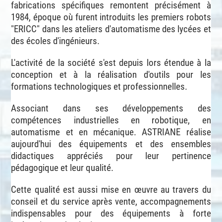
fabrications spécifiques remontent précisément à
1984, époque où furent introduits les premiers robots
"ERICC" dans les ateliers d'automatisme des lycées et
des écoles d'ingénieurs.
L'activité de la société s'est depuis lors étendue à la
conception et à la réalisation d'outils pour les
formations technologiques et professionnelles.
Associant dans ses développements des
compétences industrielles en robotique, en
automatisme et en mécanique. ASTRIANE réalise
aujourd'hui des équipements et des ensembles
didactiques appréciés pour leur pertinence
pédagogique et leur qualité.
Cette qualité est aussi mise en œuvre au travers du
conseil et du service après vente, accompagnements
indispensables pour des équipements à forte