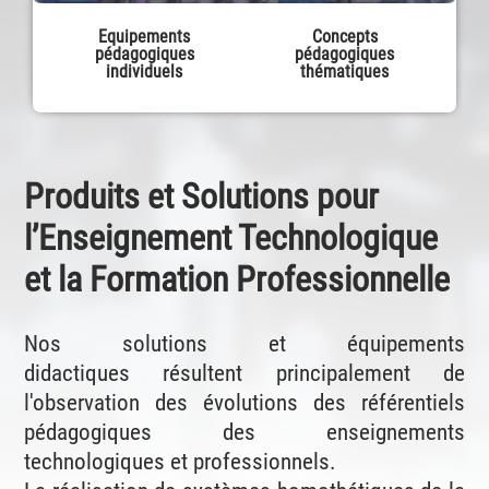
Equipements
Concepts
pédagogiques
pédagogiques
individuels
thématiques
Produits et Solutions pour
l’Enseignement Technologique
et la Formation Professionnelle
Nos solutions et équipements
didactiques résultent principalement de
l'observation des évolutions des référentiels
pédagogiques des enseignements
technologiques et professionnels.