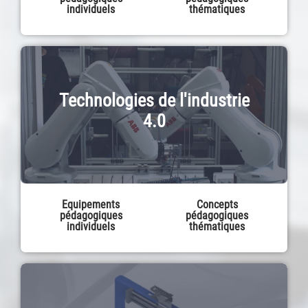
individuels
thématiques
Technologies de l'industrie
4.0
Equipements
Concepts
pédagogiques
pédagogiques
individuels
thématiques