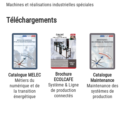
Machines et réalisations industrielles spéciales
Téléchargements
Brochure
Catalogue
Catalogue MELEC
ECOLCAFE
Maintenance
Métiers du
Système & Ligne
Maintenance des
numérique et de
de production
systèmes de
la transition
connectés
production
énergétique