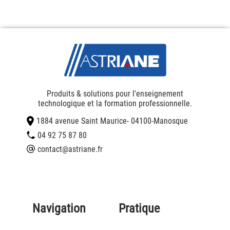
Produits & solutions pour l'enseignement
technologique et la formation professionnelle.
1884 avenue Saint Maurice
- 04100
-
Manosque
04 92 75 87 80
contact@astriane.fr
Navigation
Pratique