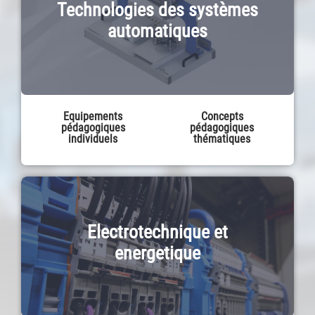
Technologies des systèmes
automatiques
Equipements
Concepts
pédagogiques
pédagogiques
individuels
thématiques
Electrotechnique et
energetique