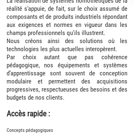
La réalisation de systèmes homothétiques de la
réalité s'appuie, de fait, sur le choix assumé de
composants et de produits industriels répondant
aux exigences et normes en vigueur dans les
champs professionnels qu'ils illustrent.
Nous créons ainsi des solutions où les
technologies les plus actuelles interopèrent.
Par choix autant que pas cohérence
pédagogique, nos équipements et systèmes
d’apprentissage sont souvent de conception
modulaire et permettent des acquisitions
progressives, respectueuses des besoins et des
budgets de nos clients.
Accès rapide :
Concepts pédagogiques