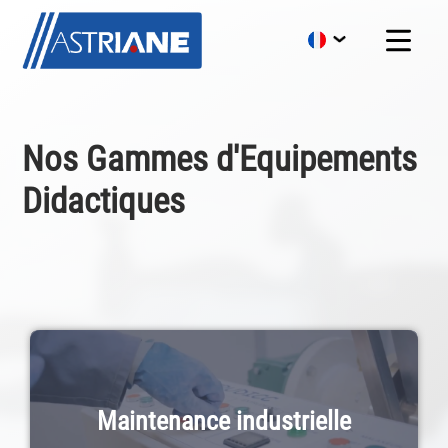
Nos Gammes d'Equipements
Didactiques
Maintenance industrielle