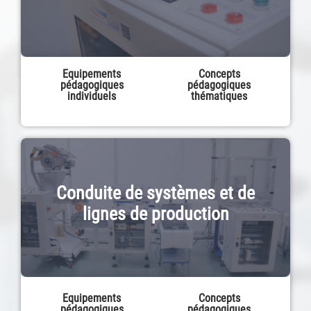
Equipements
Concepts
pédagogiques
pédagogiques
individuels
thématiques
Conduite de systèmes et de
lignes de production
Equipements
Concepts
pédagogiques
pédagogiques