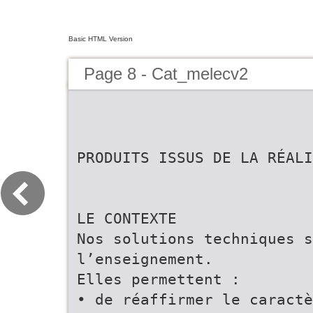
Basic HTML Version
Page 8 - Cat_melecv2
PRODUITS ISSUS DE LA RÉALI
LE CONTEXTE
Nos solutions techniques s
l’enseignement.
Elles permettent :
• de réaffirmer le caractè