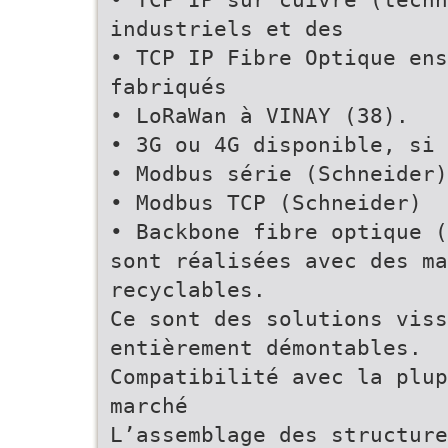
industriels et des
• TCP IP Fibre Optique ens
fabriqués
• LoRaWan à VINAY (38).
• 3G ou 4G disponible, si 
• Modbus série (Schneider)
• Modbus TCP (Schneider)
• Backbone fibre optique (
sont réalisées avec des ma
recyclables.
Ce sont des solutions viss
entièrement démontables.
Compatibilité avec la plup
marché
L’assemblage des structure