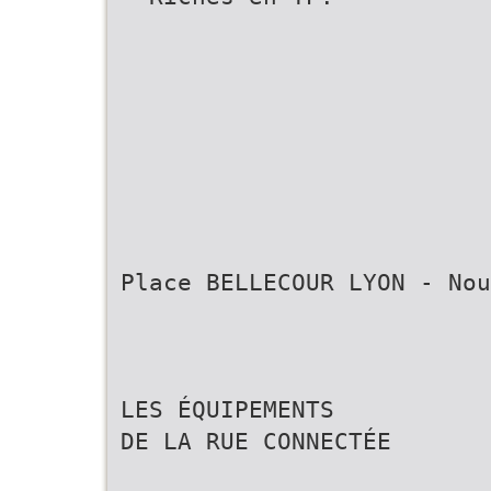
Place BELLECOUR LYON - No
LES ÉQUIPEMENTS
DE LA RUE CONNECTÉE