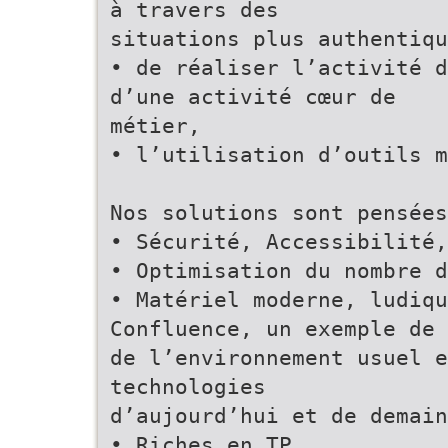
à travers des
situations plus authentiqu
• de réaliser l’activité d
d’une activité cœur de
métier,
• l’utilisation d’outils m
Nos solutions sont pensées
• Sécurité, Accessibilité,
• Optimisation du nombre d
• Matériel moderne, ludiqu
Confluence, un exemple de 
de l’environnement usuel e
technologies
d’aujourd’hui et de demain
• Riches en TP.