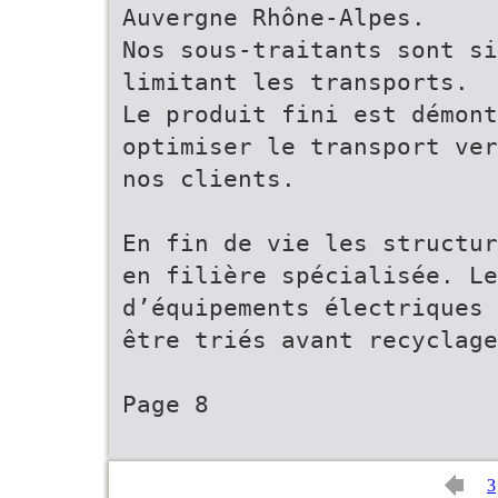
Auvergne Rhône-Alpes.
Nos sous-traitants sont si
limitant les transports.
Le produit fini est démont
optimiser le transport ver
nos clients.
En fin de vie les structur
en filière spécialisée. Le
d’équipements électriques 
être triés avant recyclage
Page 8
3