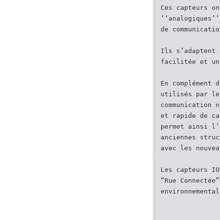
Ces capteurs on
‘‘analogiques’’
de communicatio
Ils s’adaptent 
facilitée et un
En complément d
utilisés par le
communication n
et rapide de ca
permet ainsi l’
anciennes struc
avec les nouvea
Les capteurs IO
“Rue Connectée”
environnemental