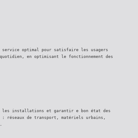
 service optimal pour satisfaire les usagers
quotidien, en optimisant le fonctionnement des
 les installations et garantir e bon état des
 : réseaux de transport, matériels urbains,
.