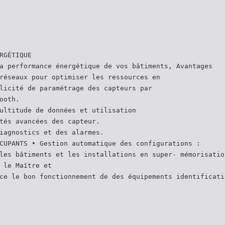
RGÉTIQUE
a performance énergétique de vos bâtiments, Avantages
réseaux pour optimiser les ressources en
licité de paramétrage des capteurs par
ooth.
ultitude de données et utilisation
tés avancées des capteur.
iagnostics et des alarmes.
CUPANTS • Gestion automatique des configurations :
les bâtiments et les installations en super- mémorisatio
 le Maître et
ce le bon fonctionnement de des équipements identificati