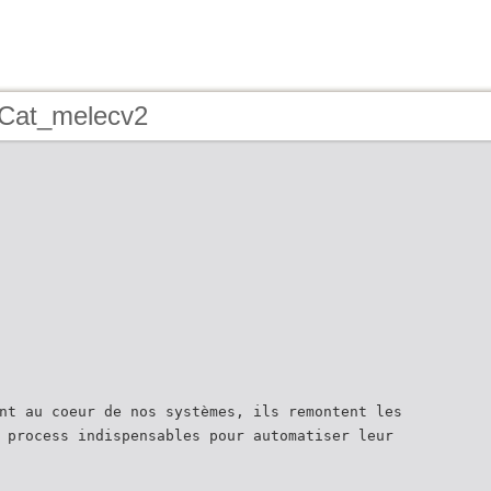
 Cat_melecv2
nt au coeur de nos systèmes, ils remontent les
 process indispensables pour automatiser leur