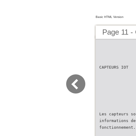
Basic HTML Version
Page 11 -
CAPTEURS IOT
Les capteurs so
informations de
fonctionnement.