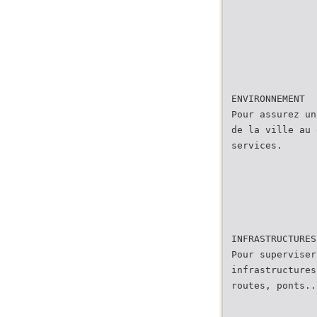
ENVIRONNEMENT
Pour assurez un
de la ville au 
services.
INFRASTRUCTURES
Pour superviser
infrastructures
routes, ponts..