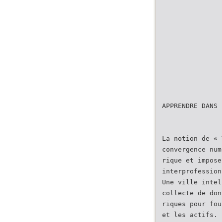
APPRENDRE DANS 
La notion de « 
convergence num
rique et impose
interprofession
Une ville intel
collecte de don
riques pour fou
et les actifs.