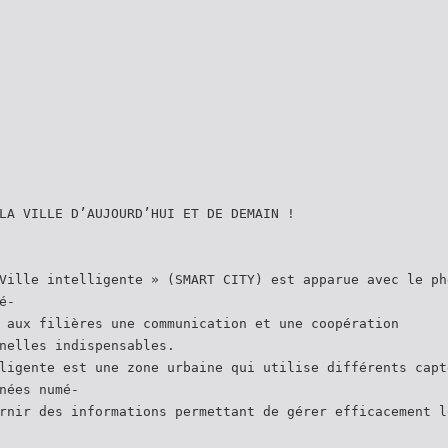
LA VILLE D’AUJOURD’HUI ET DE DEMAIN !
Ville intelligente » (SMART CITY) est apparue avec le ph
é-
 aux filières une communication et une coopération
nelles indispensables.
ligente est une zone urbaine qui utilise différents capt
nées numé-
rnir des informations permettant de gérer efficacement l