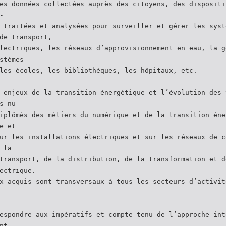
es données collectées auprès des citoyens, des dispositi
-
 traitées et analysées pour surveiller et gérer les syst
de transport,
lectriques, les réseaux d’approvisionnement en eau, la g
stèmes
les écoles, les bibliothèques, les hôpitaux, etc.
 enjeux de la transition énergétique et l’évolution des 
s nu-
iplômés des métiers du numérique et de la transition éne
e et
ur les installations électriques et sur les réseaux de c
 la
transport, de la distribution, de la transformation et d
ectrique.
x acquis sont transversaux à tous les secteurs d’activit
espondre aux impératifs et compte tenu de l’approche int
nt