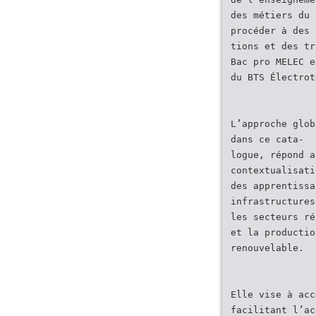
des métiers du 
procéder à des 
tions et des tr
Bac pro MELEC e
du BTS Électrot
L’approche glob
dans ce cata-
logue, répond a
contextualisati
des apprentissa
infrastructures
les secteurs ré
et la productio
renouvelable.
Elle vise à acc
facilitant l’ac