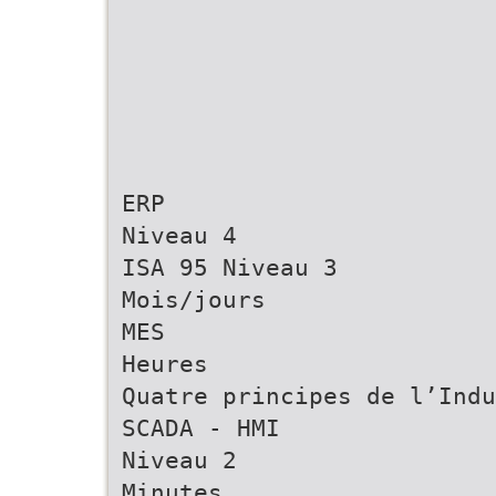
ERP
Niveau 4
ISA 95 Niveau 3
Mois/jours
MES
Heures
Quatre principes de l’Indu
SCADA - HMI
Niveau 2
Minutes