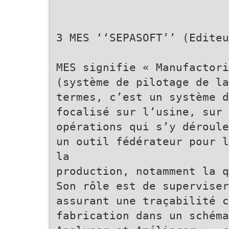
3 MES ‘‘SEPASOFT’’ (Editeu
MES signifie « Manufactor
(système de pilotage de la
termes, c’est un système d
focalisé sur l’usine, sur
opérations qui s’y déroule
un outil fédérateur pour l
la
production, notamment la q
Son rôle est de superviser
assurant une traçabilité c
fabrication dans un schéma