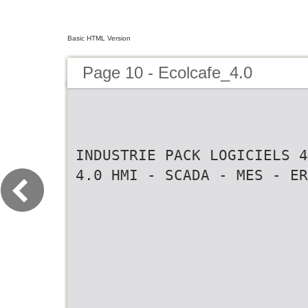
Basic HTML Version
Page 10 - Ecolcafe_4.0
INDUSTRIE PACK LOGICIELS 4
4.0 HMI - SCADA - MES - ER