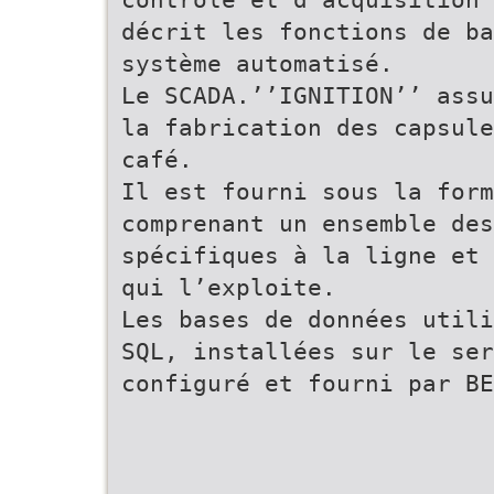
décrit les fonctions de ba
système automatisé.
Le SCADA.’’IGNITION’’ assu
la fabrication des capsule
café.
Il est fourni sous la form
comprenant un ensemble des
spécifiques à la ligne et 
qui l’exploite.
Les bases de données utili
SQL, installées sur le ser
configuré et fourni par BE