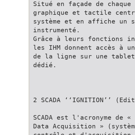
Situé en façade de chaque 
graphique et tactile centr
système et en affiche un s
instrumenté.
Grâce à leurs fonctions in
les IHM donnent accès à un
de la ligne sur une tablet
dédié.
2 SCADA ‘‘IGNITION’’ (Edit
SCADA est l'acronyme de « 
Data Acquisition » (systèm
contrôle et d'acquisition 