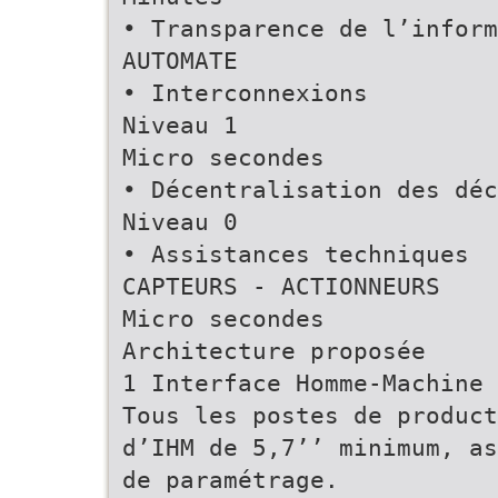
• Transparence de l’inform
AUTOMATE
• Interconnexions
Niveau 1
Micro secondes
• Décentralisation des déc
Niveau 0
• Assistances techniques
CAPTEURS - ACTIONNEURS
Micro secondes
Architecture proposée
1 Interface Homme-Machine
Tous les postes de product
d’IHM de 5,7’’ minimum, as
de paramétrage.